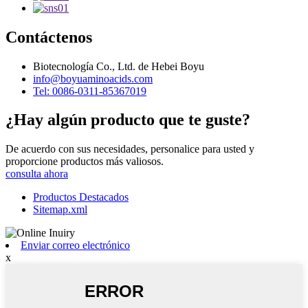
Contáctenos
Biotecnología Co., Ltd. de Hebei Boyu
info@boyuaminoacids.com
Tel: 0086-0311-85367019
¿Hay algún producto que te guste?
De acuerdo con sus necesidades, personalice para usted y
proporcione productos más valiosos.
consulta ahora
Productos Destacados
Sitemap.xml
Enviar correo electrónico
x