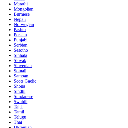
Marathi
Mongolian
Burmese
Nepali
Norwegian
Pashto
Persian
Punjabi
Serbian
Sesotho
Sinhala
Slovak
Slovenian
Somali
Samoan
Scots Gaelic
Shona
Sindhi
Sundanese
Swahili
Tajik
Tamil
Telugu
Thai
Ukrainian