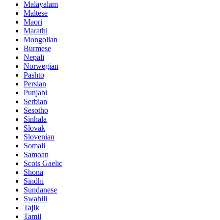
Malayalam
Maltese
Maori
Marathi
Mongolian
Burmese
Nepali
Norwegian
Pashto
Persian
Punjabi
Serbian
Sesotho
Sinhala
Slovak
Slovenian
Somali
Samoan
Scots Gaelic
Shona
Sindhi
Sundanese
Swahili
Tajik
Tamil