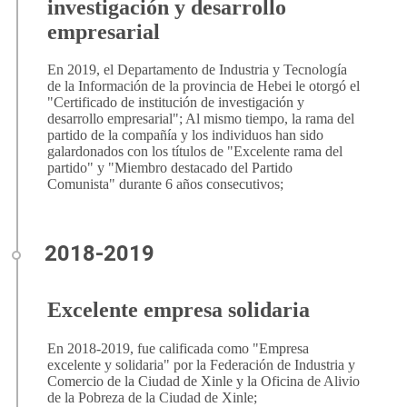
investigación y desarrollo
empresarial
En 2019, el Departamento de Industria y Tecnología
de la Información de la provincia de Hebei le otorgó el
"Certificado de institución de investigación y
desarrollo empresarial"; Al mismo tiempo, la rama del
partido de la compañía y los individuos han sido
galardonados con los títulos de "Excelente rama del
partido" y "Miembro destacado del Partido
Comunista" durante 6 años consecutivos;
Excelente empresa solidaria
En 2018-2019, fue calificada como "Empresa
excelente y solidaria" por la Federación de Industria y
Comercio de la Ciudad de Xinle y la Oficina de Alivio
de la Pobreza de la Ciudad de Xinle;