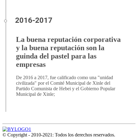
La buena reputación corporativa
y la buena reputación son la
guinda del pastel para las
empresas
De 2016 a 2017, fue calificado como una "unidad
civilizada" por el Comité Municipal de Xinle del
Partido Comunista de Hebei y el Gobierno Popular
Municipal de Xinle;
© Copyright - 2010-2021: Todos los derechos reservados.