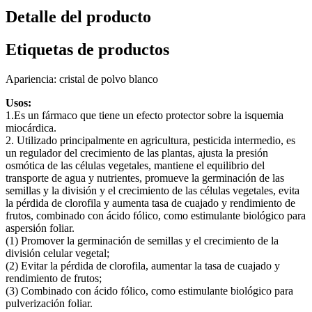
Detalle del producto
Etiquetas de productos
Apariencia: cristal de polvo blanco
Usos:
1.Es un fármaco que tiene un efecto protector sobre la isquemia
miocárdica.
2. Utilizado principalmente en agricultura, pesticida intermedio, es
un regulador del crecimiento de las plantas, ajusta la presión
osmótica de las células vegetales, mantiene el equilibrio del
transporte de agua y nutrientes, promueve la germinación de las
semillas y la división y el crecimiento de las células vegetales, evita
la pérdida de clorofila y aumenta tasa de cuajado y rendimiento de
frutos, combinado con ácido fólico, como estimulante biológico para
aspersión foliar.
(1) Promover la germinación de semillas y el crecimiento de la
división celular vegetal;
(2) Evitar la pérdida de clorofila, aumentar la tasa de cuajado y
rendimiento de frutos;
(3) Combinado con ácido fólico, como estimulante biológico para
pulverización foliar.