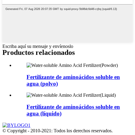
Escriba aquí su mensaje y envíenoslo
Productos relacionados
Fertilizante de aminoácidos soluble en
agua (polvo)
Fertilizante de aminoácidos soluble en
agua (líquido)
© Copyright - 2010-2021: Todos los derechos reservados.