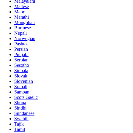
Malayalam
Maltese
Maori
Marathi
Mongolian
Burmese
Nepali
Norwegian
Pashto
Persian
Punjabi
Serbian
Sesotho
Sinhala
Slovak
Slovenian
Somali
Samoan
Scots Gaelic
Shona
Sindhi
Sundanese
Swahili
Tajik
Tamil