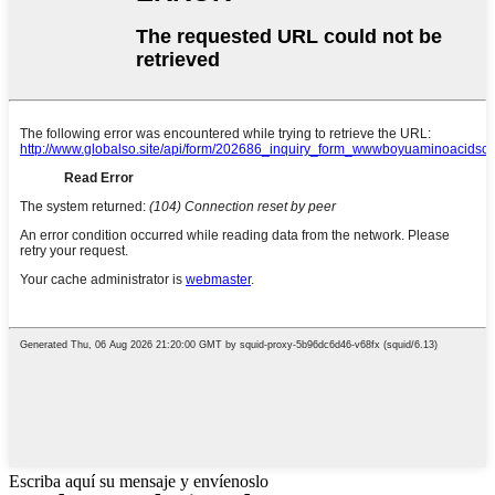
Escriba aquí su mensaje y envíenoslo