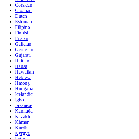
Corsican
Croatian
Dutch
Estonian
Filipino
Finnish
Frisian
Galician
Georgian
Gujarati
Haitian
Hausa
Hawaiian
Hebrew
Hmong
Hungarian
Icelandic
Igbo
Javanese
Kannada
Kazakh
Khmer
Kurdish
Kyrgyz
Latin