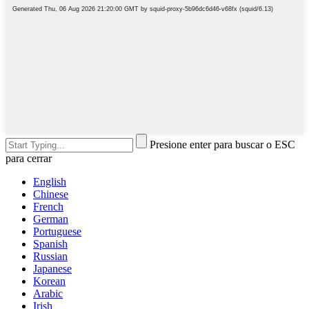
Presione enter para buscar o ESC
para cerrar
English
Chinese
French
German
Portuguese
Spanish
Russian
Japanese
Korean
Arabic
Irish