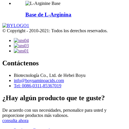
Base de L-Arginina
© Copyright - 2010-2021: Todos los derechos reservados.
Contáctenos
Biotecnología Co., Ltd. de Hebei Boyu
info@boyuaminoacids.com
Tel: 0086-0311-85367019
¿Hay algún producto que te guste?
De acuerdo con sus necesidades, personalice para usted y
proporcione productos más valiosos.
consulta ahora